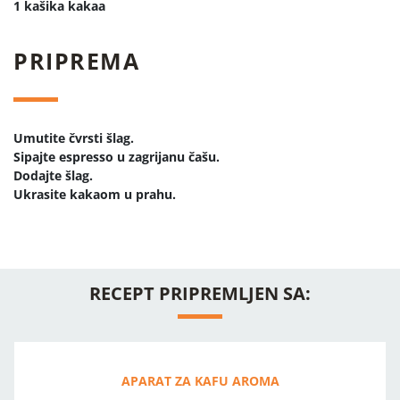
1 kašika kakaa
PRIPREMA
Umutite čvrsti šlag.
Sipajte espresso u zagrijanu čašu.
Dodajte šlag.
Ukrasite kakaom u prahu.
RECEPT PRIPREMLJEN SA:
APARAT ZA KAFU AROMA