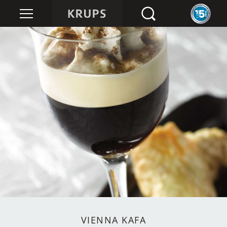
VIENNA KAFA