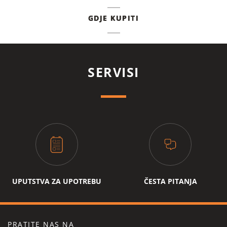
GDJE KUPITI
SERVISI
UPUTSTVA ZA UPOTREBU
ČESTA PITANJA
PRATITE NAS NA