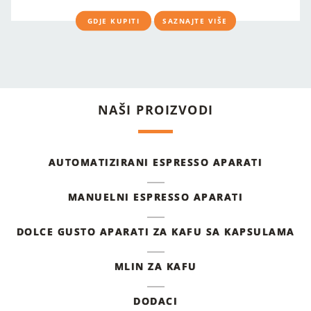
GDJE KUPITI
SAZNAJTE VIŠE
NAŠI PROIZVODI
AUTOMATIZIRANI ESPRESSO APARATI
MANUELNI ESPRESSO APARATI
DOLCE GUSTO APARATI ZA KAFU SA KAPSULAMA
MLIN ZA KAFU
DODACI