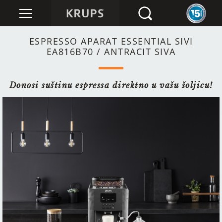
ESPRESSO APARAT ESSENTIAL SIVI
EA816B70 / ANTRACIT SIVA
Donosi suštinu espressa direktno u vašu šoljicu!