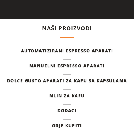
NAŠI PROIZVODI
AUTOMATIZIRANI ESPRESSO APARATI
MANUELNI ESPRESSO APARATI
DOLCE GUSTO APARATI ZA KAFU SA KAPSULAMA
MLIN ZA KAFU
DODACI
GDJE KUPITI