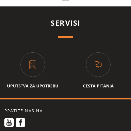
SERVISI
UPUTSTVA ZA UPOTREBU
ČESTA PITANJA
PRATITE NAS NA