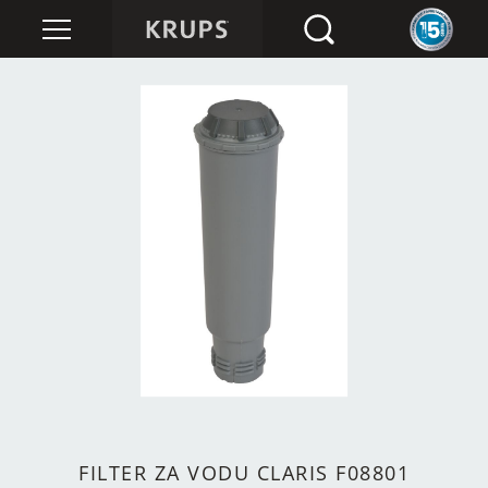
FILTER ZA VODU CLARIS F08801