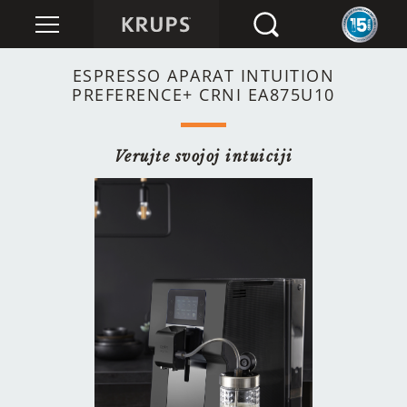
ESPRESSO APARAT INTUITION
PREFERENCE+ CRNI EA875U10
Verujte svojoj intuiciji