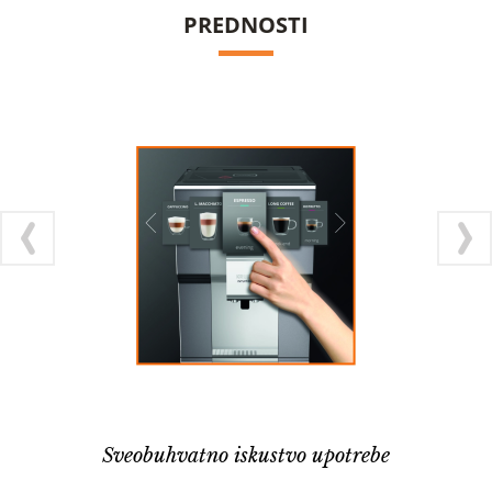
PREDNOSTI
Sveobuhvatno iskustvo upotrebe