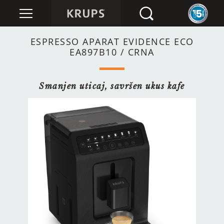
ESPRESSO APARAT EVIDENCE ECO
EA897B10 / CRNA
Smanjen uticaj, savršen ukus kafe