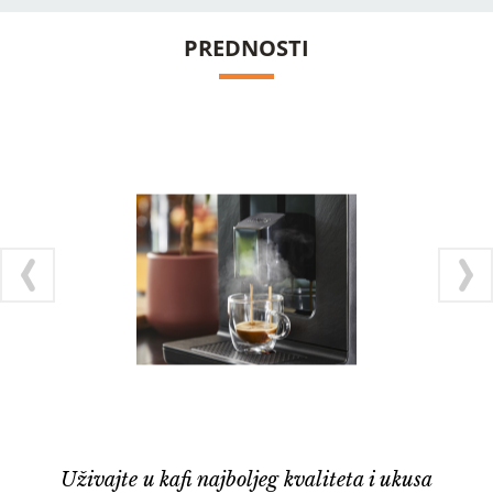
PREDNOSTI
Uživajte u kafi najboljeg kvaliteta i ukusa