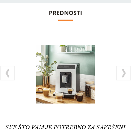
PREDNOSTI
SVE ŠTO VAM JE POTREBNO ZA SAVRŠENI