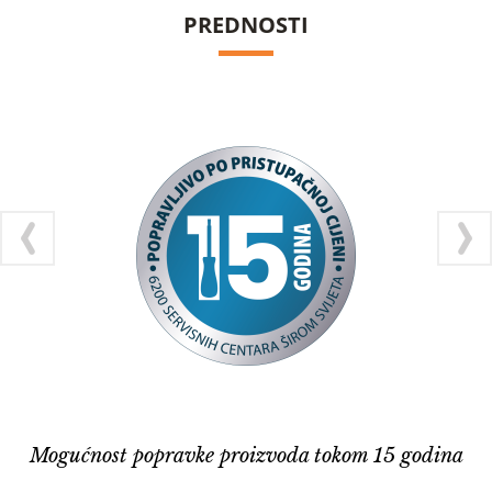
PREDNOSTI
Mogućnost popravke proizvoda tokom 15 godina