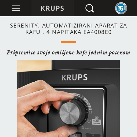
SERENITY, AUTOMATIZIRANI APARAT ZA
KAFU , 4 NAPITAKA EA4008E0
Pripremite svoje omiljene kafe jednim potezom