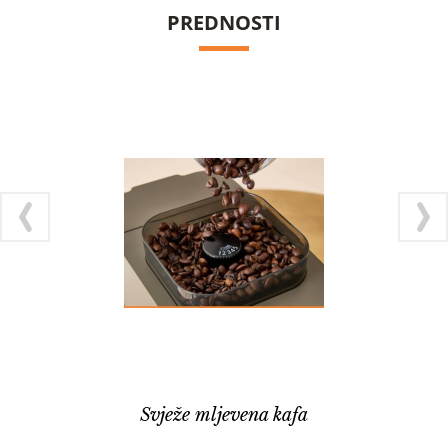
PREDNOSTI
Svježe mljevena kafa